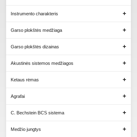
Instrumento charakteris
Garso plokštės medžiaga
Garso plokštės dizainas
Akustinės sistemos medžiagos
Ketaus rėmas
Agrafai
C. Bechstein BCS sistema
Medžio jungtys