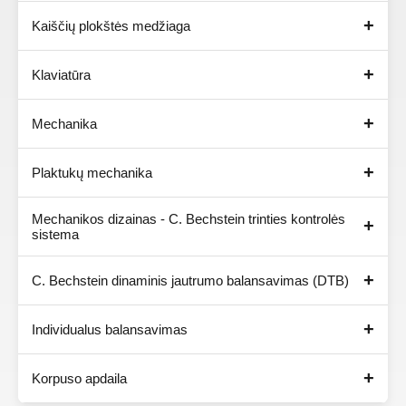
Kaiščių plokštės medžiaga
Klaviatūra
Mechanika
Plaktukų mechanika
Mechanikos dizainas - C. Bechstein trinties kontrolės
sistema
C. Bechstein dinaminis jautrumo balansavimas (DTB)
Individualus balansavimas
Korpuso apdaila