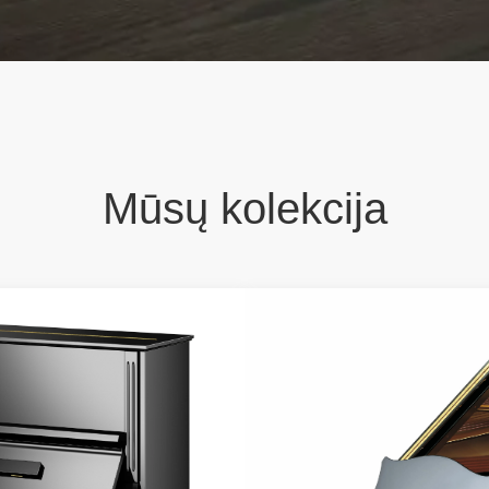
Mūsų kolekcija